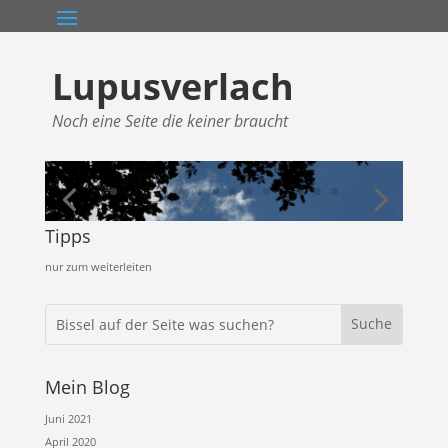
Lupusverlach
Noch eine Seite die keiner braucht
Tipps
nur zum weiterleiten
Mein Blog
Juni 2021
April 2020